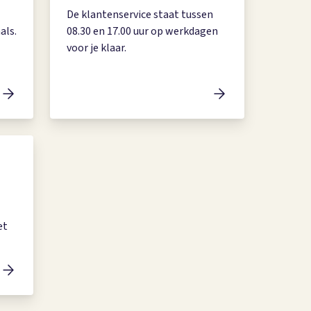
De klantenservice staat tussen
als.
08.30 en 17.00 uur op werkdagen
voor je klaar.
et