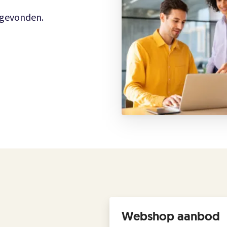
n gevonden.
Webshop aanbod