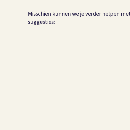
Misschien kunnen we je verder helpen me
suggesties: