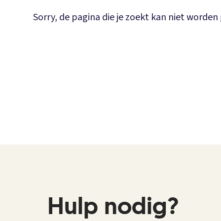
Sorry, de pagina die je zoekt kan niet worde
Hulp nodig?