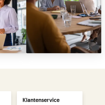
Klantenservice