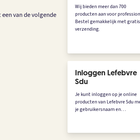
Wij bieden meer dan 700
t een van de volgende
producten aan voor profession
Bestel gemakkelijk met gratis
verzending.
Inloggen Lefebvre
Sdu
Je kunt inloggen op je online
producten van Lefebvre Sdu m
je gebruikersnaam en
wachtwoord.