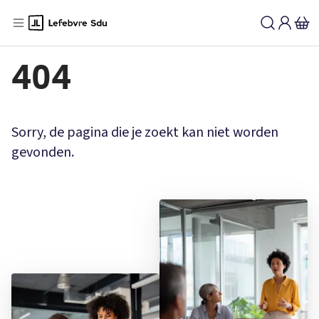
404
Sorry, de pagina die je zoekt kan niet worden
gevonden.