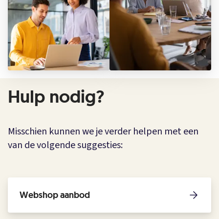
Hulp nodig?
Misschien kunnen we je verder helpen met een
van de volgende suggesties:
Webshop aanbod