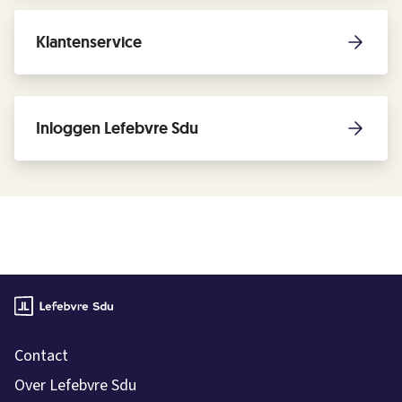
Klantenservice
Inloggen Lefebvre Sdu
Contact
Over Lefebvre Sdu