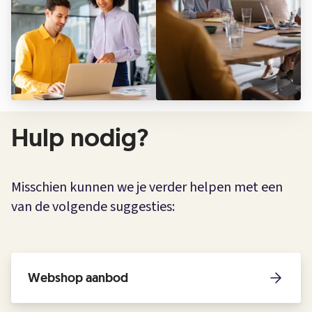
Hulp nodig?
Misschien kunnen we je verder helpen met een
van de volgende suggesties:
Webshop aanbod