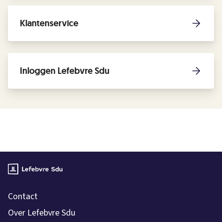
Klantenservice
Inloggen Lefebvre Sdu
Contact
Over Lefebvre Sdu