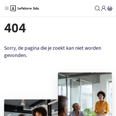
404
Sorry, de pagina die je zoekt kan niet worden
gevonden.