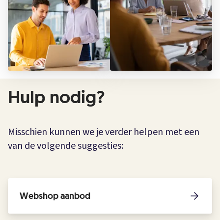
Hulp nodig?
Misschien kunnen we je verder helpen met een
van de volgende suggesties:
Webshop aanbod