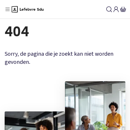
404
Sorry, de pagina die je zoekt kan niet worden
gevonden.