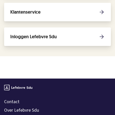
Klantenservice
Inloggen Lefebvre Sdu
Contact
Over Lefebvre Sdu