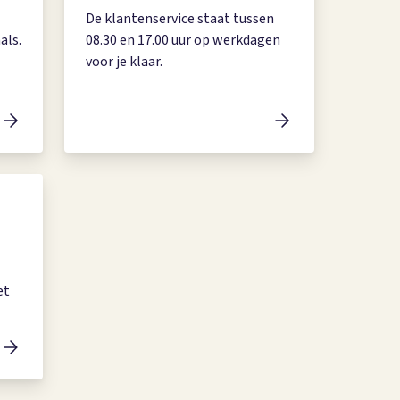
De klantenservice staat tussen
als.
08.30 en 17.00 uur op werkdagen
voor je klaar.
et