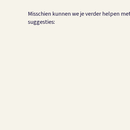
Misschien kunnen we je verder helpen me
suggesties: