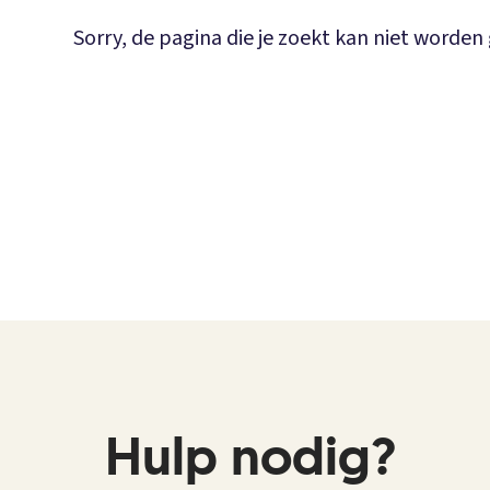
Sorry, de pagina die je zoekt kan niet worde
Hulp nodig?