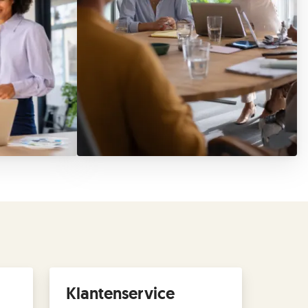
Klantenservice