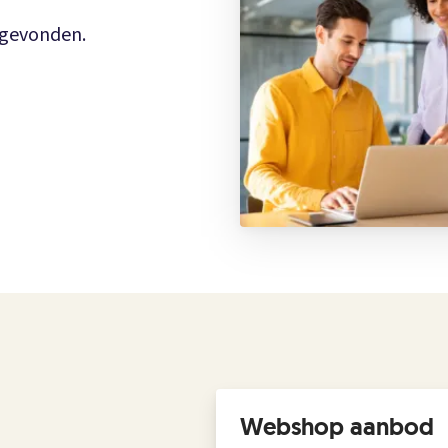
n gevonden.
Webshop aanbod