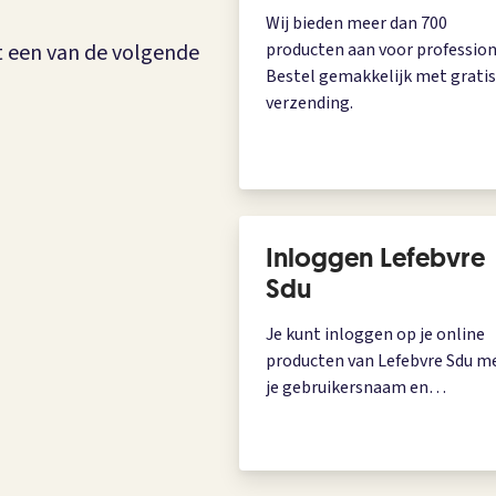
Wij bieden meer dan 700
t een van de volgende
producten aan voor profession
Bestel gemakkelijk met gratis
verzending.
Inloggen Lefebvre
Sdu
Je kunt inloggen op je online
producten van Lefebvre Sdu m
je gebruikersnaam en
wachtwoord.