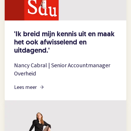
'Ik breid mijn kennis uit en maak
het ook afwisselend en
uitdagend.'
Nancy Cabral | Senior Accountmanager
Overheid
Lees meer