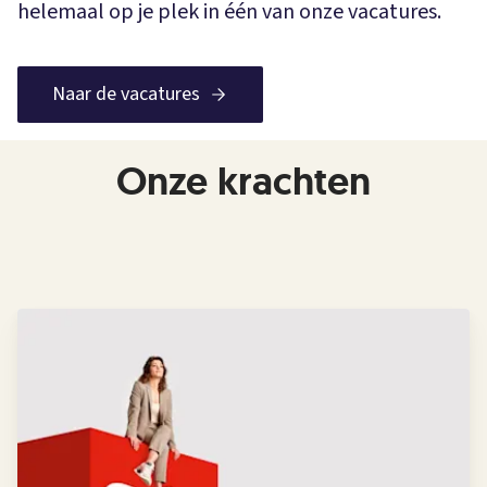
helemaal op je plek in één van onze vacatures.
Naar de vacatures
Onze krachten