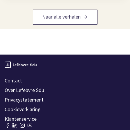
Naar alle verhalen
Contact
Over Lefebvre Sdu
Privacystatement
Cookieverklaring
Klantenservice