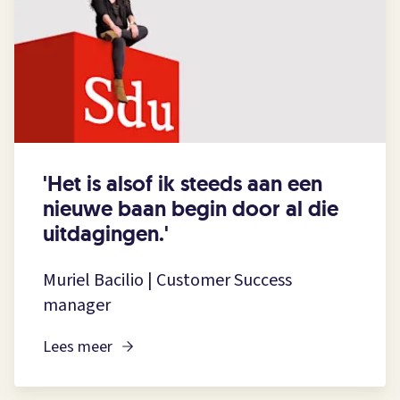
'Het is alsof ik steeds aan een
nieuwe baan begin door al die
uitdagingen.'
Muriel Bacilio | Customer Success
manager
Lees meer