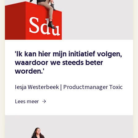
'Ik kan hier mijn initiatief volgen,
waardoor we steeds beter
worden.'
Iesja Westerbeek | Productmanager Toxic
Lees meer