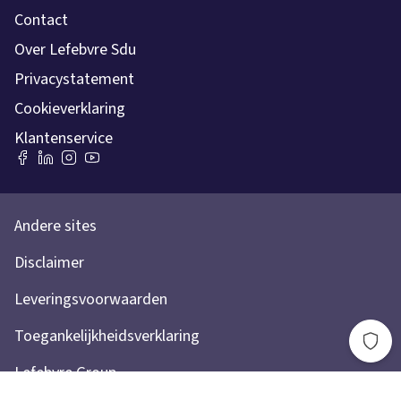
Contact
Over Lefebvre Sdu
Privacystatement
Cookieverklaring
Klantenservice
Andere sites
Disclaimer
Leveringsvoorwaarden
Toegankelijkheidsverklaring
Lefebvre Group