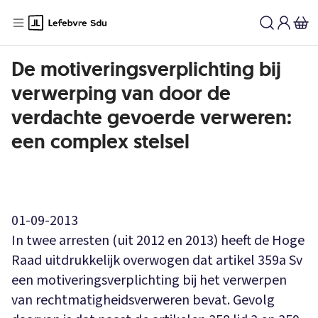
De motiveringsverplichting bij
verwerping van door de
verdachte gevoerde verweren:
een complex stelsel
01-09-2013
In twee arresten (uit 2012 en 2013) heeft de Hoge
Raad uitdrukkelijk overwogen dat artikel 359a Sv
een motiveringsverplichting bij het verwerpen
van rechtmatigheidsverweren bevat. Gevolg