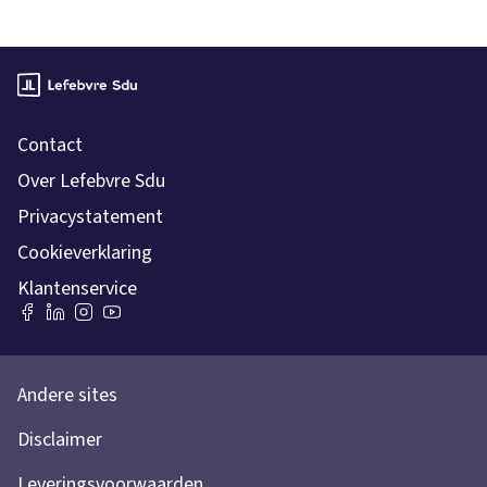
Contact
Over Lefebvre Sdu
Privacystatement
Cookieverklaring
Klantenservice
Andere sites
Disclaimer
Leveringsvoorwaarden