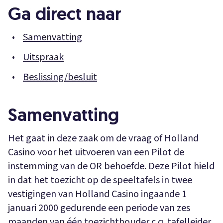
Ga direct naar
Samenvatting
Uitspraak
Beslissing/besluit
Samenvatting
Het gaat in deze zaak om de vraag of Holland
Casino voor het uitvoeren van een Pilot de
instemming van de OR behoefde. Deze Pilot hield
in dat het toezicht op de speeltafels in twee
vestigingen van Holland Casino ingaande 1
januari 2000 gedurende een periode van zes
maanden van één toezichthouder c.q. tafelleider