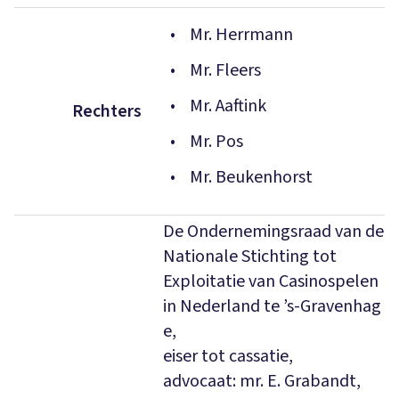
Mr. Herrmann
Mr. Fleers
Mr. Aaftink
Rechters
Mr. Pos
Mr. Beukenhorst
De Ondernemingsraad van de
Nationale Stichting tot
Exploitatie van Casinospelen
in Nederland te ’s-Gravenhag
e,
eiser tot cassatie,
advocaat: mr. E. Grabandt,