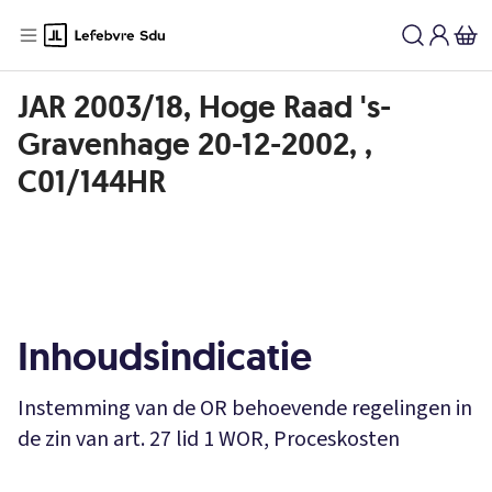
JAR 2003/18, Hoge Raad 's-
Gravenhage 20-12-2002, ,
C01/144HR
Inhoudsindicatie
Instemming van de OR behoevende regelingen in
de zin van art. 27 lid 1 WOR, Proceskosten