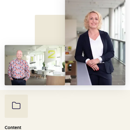
Content