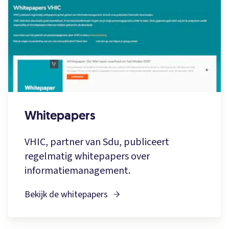
Whitepapers
VHIC, partner van Sdu, publiceert
regelmatig whitepapers over
informatiemanagement.
Bekijk de whitepapers