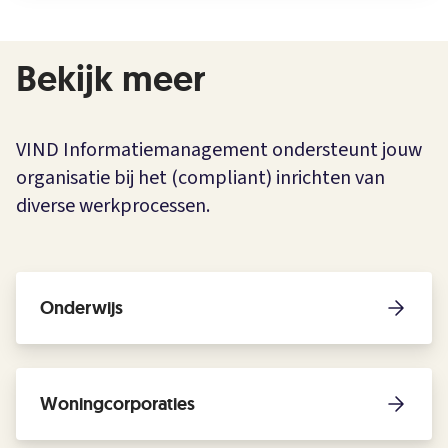
Bekijk meer
VIND Informatiemanagement ondersteunt jouw
organisatie bij het (compliant) inrichten van
diverse werkprocessen.
Onderwijs
Woningcorporaties