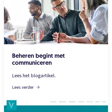
Beheren begint met
communiceren
Lees het blogartikel.
Lees verder