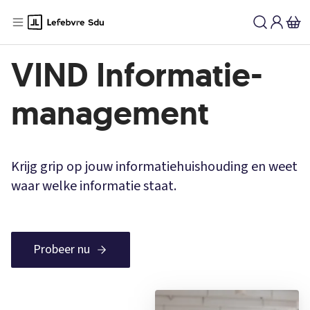
VIND Informatie-
management
Krijg grip op jouw informatiehuishouding en weet
waar welke informatie staat.
Probeer nu