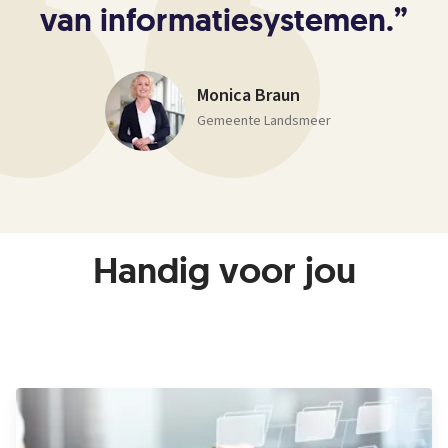
van informatiesystemen.
”
Monica Braun
Gemeente Landsmeer
Handig voor jou