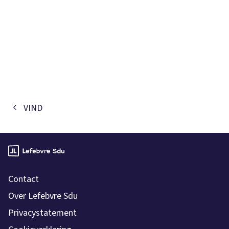
VIND
Contact
Over Lefebvre Sdu
Privacystatement