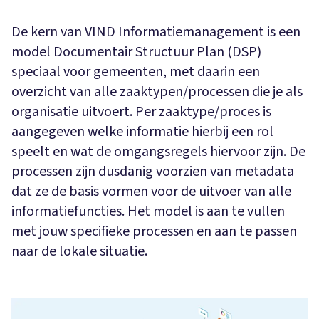
De kern van VIND Informatiemanagement is een
model Documentair Structuur Plan (DSP)
speciaal voor gemeenten, met daarin een
overzicht van alle zaaktypen/processen die je als
organisatie uitvoert. Per zaaktype/proces is
aangegeven welke informatie hierbij een rol
speelt en wat de omgangsregels hiervoor zijn. De
processen zijn dusdanig voorzien van metadata
dat ze de basis vormen voor de uitvoer van alle
informatiefuncties. Het model is aan te vullen
met jouw specifieke processen en aan te passen
naar de lokale situatie.