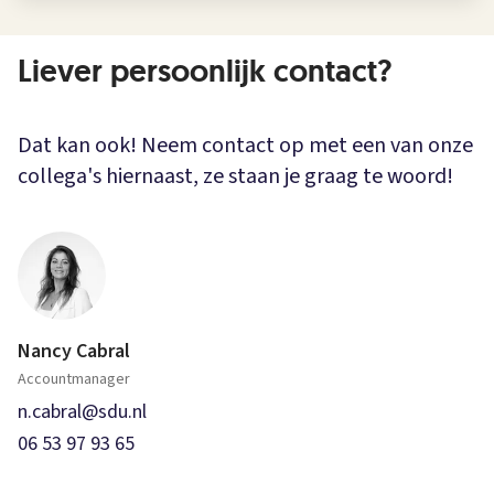
Liever persoonlijk contact?
Dat kan ook! Neem contact op met een van onze
collega's hiernaast, ze staan je graag te woord!
Nancy Cabral
Accountmanager
n.cabral@sdu.nl
06 53 97 93 65