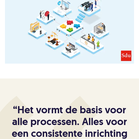
“
Het vormt de basis voor
alle processen. Alles voor
een consistente inrichting