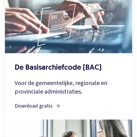
De Basisarchiefcode (BAC)
Voor de gemeentelijke, regionale en
provinciale administraties.
Download gratis