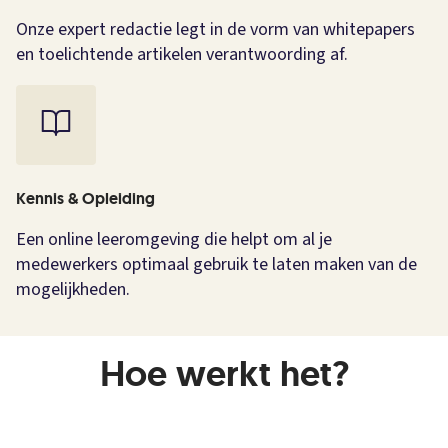
Onze expert redactie legt in de vorm van whitepapers
en toelichtende artikelen verantwoording af.
Kennis & Opleiding
Een online leeromgeving die helpt om al je
medewerkers optimaal gebruik te laten maken van de
mogelijkheden.
Hoe werkt het?