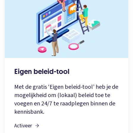
Eigen beleid-tool
Met de gratis ‘Eigen beleid-tool’ heb je de
mogelijkheid om (lokaal) beleid toe te
voegen en 24/7 te raadplegen binnen de
kennisbank.
Activeer