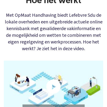
Hoe het werkt
Met OpMaat Handhaving biedt Lefebvre Sdu de
lokale overheden een uitgebreide actuele online
kennisbank met gevalideerde vakinformatie en
de mogelijkheid om wetten te combineren met
eigen regelgeving en werkprocessen. Hoe het
werkt? Je ziet het in deze video.