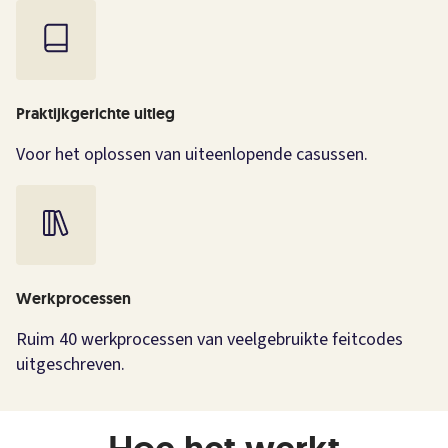
Praktijkgerichte uitleg
Voor het oplossen van uiteenlopende casussen.
Werkprocessen
Ruim 40 werkprocessen van veelgebruikte feitcodes
uitgeschreven.