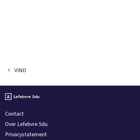
VIND
Contact
Over Lefebvre Sdu
Privacystatement