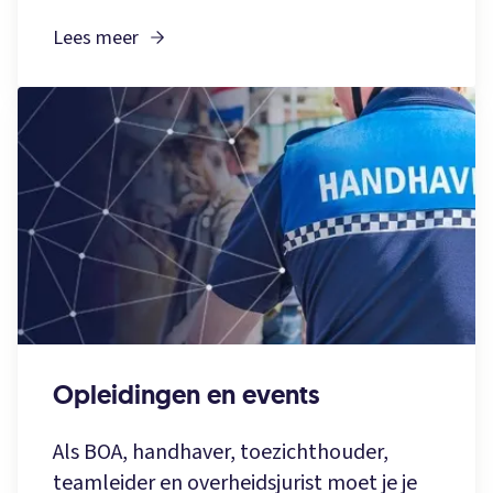
Lees meer
Opleidingen en events
Als BOA, handhaver, toezichthouder,
teamleider en overheidsjurist moet je je