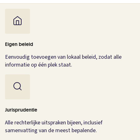
Eigen beleid
Eenvoudig toevoegen van lokaal beleid, zodat alle
informatie op één plek staat.
Jurisprudentie
Alle rechterlijke uitspraken bijeen, inclusief
samenvatting van de meest bepalende.