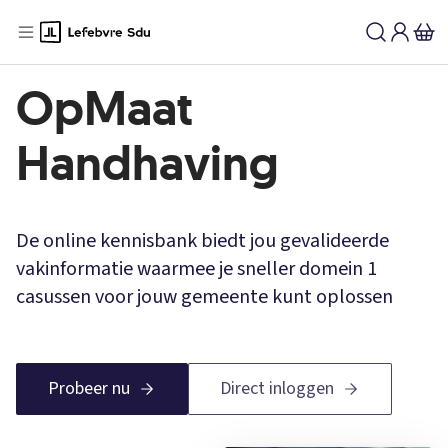
OpMaat
Handhaving
De online kennisbank biedt jou gevalideerde
vakinformatie waarmee je sneller domein 1
casussen voor jouw gemeente kunt oplossen
Probeer nu
Direct inloggen