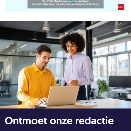
Ontmoet onze redactie