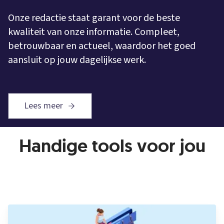
Onze redactie staat garant voor de beste
kwaliteit van onze informatie. Compleet,
betrouwbaar en actueel, waardoor het goed
aansluit op jouw dagelijkse werk.
Lees meer
Handige tools voor jou