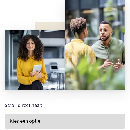
Scroll direct naar: