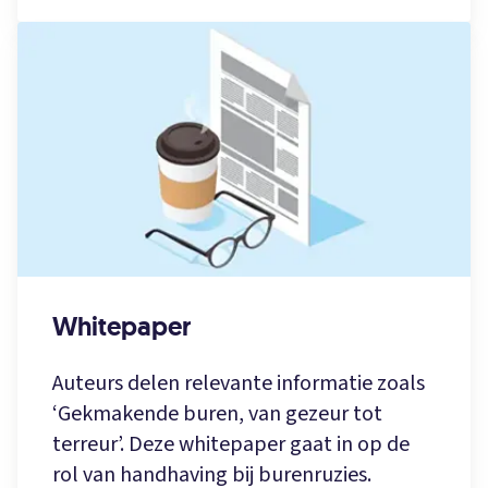
Whitepaper
Auteurs delen relevante informatie zoals
‘Gekmakende buren, van gezeur tot
terreur’. Deze whitepaper gaat in op de
rol van handhaving bij burenruzies.