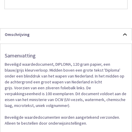
Omschrijving
Samenvatting
Beveiligd waardedocument, DIPLOMA, 120 gram papier, een
blauw/grijs kleurverloop. Midden boven een grote tekst 'Diploma'
onder een blinddruk van het wapen van Nederland. In het midden op
de achtergrond een groot wapen van Nederland in licht
grijs. Voorzien van een zilveren foliebalk links. De
verpakkingseenheid is 100 exemplaren. Dit document voldoet aan de
eisen van het ministerie van OCW (UV-vezels, watermerk, chemische
laag, microtekst, uniek volgnummer).
Beveiligde waardedocumenten worden aangetekend verzonden.
Alleen te bestellen door onderwijsinstellingen.