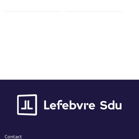
Contact