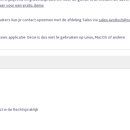
hier voor een gratis demo
ruikers kun je contact opnemen met de afdeling Sales via
sales.juridisch@sd
ows applicatie. Deze is dus niet te gebruiken op Linux, MacOS of andere