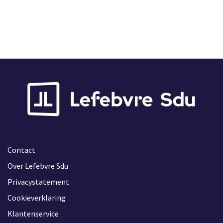
Contact
Over Lefebvre Sdu
Privacystatement
Cookieverklaring
Klantenservice