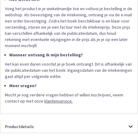
Voeg het product in je winkelmandje toe en voltooi je bestelling in de
webshop. Als bevestiging van de intekening, ontvang je via de e-mail
een order bevestiging. Zodra het boek beschikbaar is en klaar voor
verzending, sturen we je een factuur met de intekenprijs. Deze prijs
kan verschillen afhankelijk van de publicatiedatum, dus houd
rekening met eventuele wijzigingen in de prijs als je je op een later
moment inschrijft.
Wanneer ontvang ik mijn bestelling?
Het kan even duren voordat je je boek ontvangt. Dit is afhankelijk van
de publicatiedatum van het boek. Ingangsdatum van de intekeningen
gaat altijd per volgende editie.
Meer vragen?
Mocht je nog verdere vragen hebben of willen inschrijven, neem
contact op met onze
klantenservice.
Productdetails