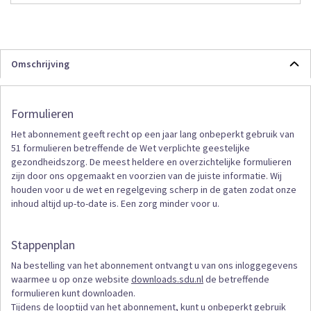
Omschrijving
Formulieren
Het abonnement geeft recht op een jaar lang onbeperkt gebruik van
51 formulieren betreffende de Wet verplichte geestelijke
gezondheidszorg. De meest heldere en overzichtelijke formulieren
zijn door ons opgemaakt en voorzien van de juiste informatie. Wij
houden voor u de wet en regelgeving scherp in de gaten zodat onze
inhoud altijd up-to-date is. Een zorg minder voor u.
Stappenplan
Na bestelling van het abonnement ontvangt u van ons inloggegevens
waarmee u op onze website
downloads.sdu.nl
de betreffende
formulieren kunt downloaden.
Tijdens de looptijd van het abonnement, kunt u onbeperkt gebruik