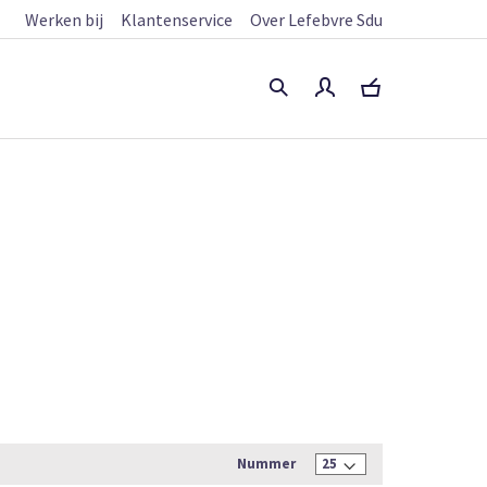
Werken bij
Klantenservice
Over Lefebvre Sdu
Nummer