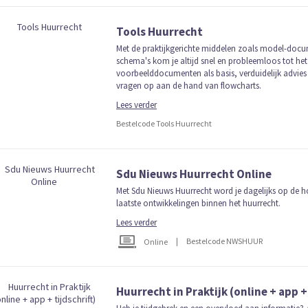
Tools Huurrecht
Met de praktijkgerichte middelen zoals model-doc
schema's kom je altijd snel en probleemloos tot het
voorbeelddocumenten als basis, verduidelijk advies
vragen op aan de hand van flowcharts.
Lees verder
Bestelcode Tools Huurrecht
Sdu Nieuws Huurrecht Online
Met Sdu Nieuws Huurrecht word je dagelijks op de
laatste ontwikkelingen binnen het huurrecht.
Lees verder
|
Bestelcode NWSHUUR
Online
Huurrecht in Praktijk (online + app + 