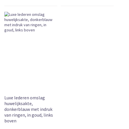
Luxe lederen omslag
huwelijksakte,
donkerblauw met indruk
van ringen, in goud, links
boven