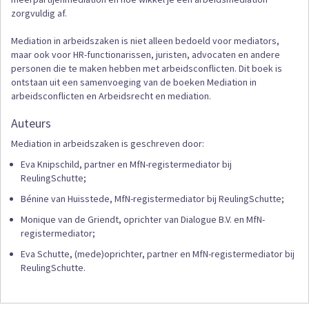
zorgvuldig af.
Mediation in arbeidszaken is niet alleen bedoeld voor mediators,
maar ook voor HR-functionarissen, juristen, advocaten en andere
personen die te maken hebben met arbeidsconflicten. Dit boek is
ontstaan uit een samenvoeging van de boeken Mediation in
arbeidsconflicten en Arbeidsrecht en mediation.
Auteurs
Mediation in arbeidszaken is geschreven door:
Eva Knipschild, partner en MfN-registermediator bij
ReulingSchutte;
Bénine van Huisstede, MfN-registermediator bij ReulingSchutte;
Monique van de Griendt, oprichter van Dialogue B.V. en MfN-
registermediator;
Eva Schutte, (mede)oprichter, partner en MfN-registermediator bij
ReulingSchutte.