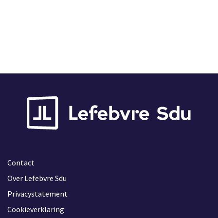
Contact
Over Lefebvre Sdu
Privacystatement
Cookieverklaring