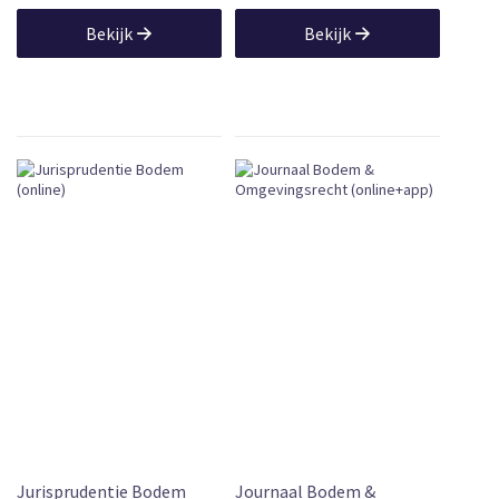
Bekijk
Bekijk
Jurisprudentie Bodem
Journaal Bodem &