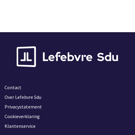
Contact
Over Lefebvre Sdu
Privacystatement
Cookieverklaring
Klantenservice