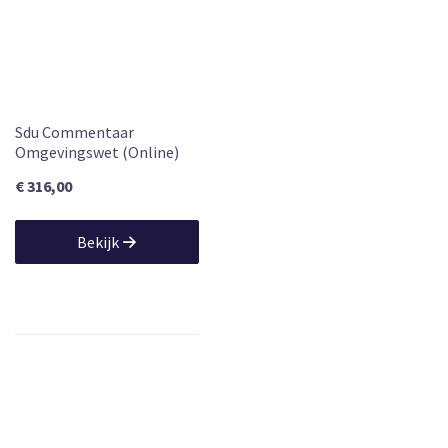
Sdu Commentaar
Omgevingswet (Online)
€ 316,00
Bekijk