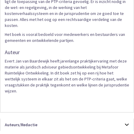
ligt de toepassing van de PTP-criteria gevoelig. Er is inzicht nodig in
de wet- en regelgeving, in de werking van het
kostenverhaalssysteem en in de jurisprudentie om ze goed toe te
passen. Alles met het oog op een rechtvaardige verdeling van de
kosten.
Het boek is vooral bedoeld voor medewerkers en bestuurders van
gemeenten en ontwikkelende partijen.
Auteur
Evert Jan van Baardewijk heeft jarenlange praktijkervaring met deze
materie als juridisch adviseur gebiedsontwikkeling bij Metafoor
Ruimtelijke Ontwikkeling. In dit boek zet hij op een rij hoe het
wettelijk systeem in elkaar zit als het om de PTP-criteria gaat, welke
vraagstukken de praktijk tegenkomt en welke lijnen de jurisprudentie
wijzen.
Auteurs/Redactie