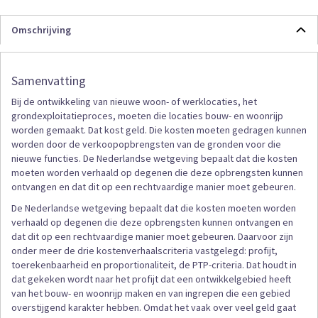
Omschrijving
Samenvatting
Bij de ontwikkeling van nieuwe woon- of werklocaties, het
grondexploitatieproces, moeten die locaties bouw- en woonrijp
worden gemaakt. Dat kost geld. Die kosten moeten gedragen kunnen
worden door de verkoopopbrengsten van de gronden voor die
nieuwe functies. De Nederlandse wetgeving bepaalt dat die kosten
moeten worden verhaald op degenen die deze opbrengsten kunnen
ontvangen en dat dit op een rechtvaardige manier moet gebeuren.
De Nederlandse wetgeving bepaalt dat die kosten moeten worden
verhaald op degenen die deze opbrengsten kunnen ontvangen en
dat dit op een rechtvaardige manier moet gebeuren. Daarvoor zijn
onder meer de drie kostenverhaalscriteria vastgelegd: profijt,
toerekenbaarheid en proportionaliteit, de PTP-criteria. Dat houdt in
dat gekeken wordt naar het profijt dat een ontwikkelgebied heeft
van het bouw- en woonrijp maken en van ingrepen die een gebied
overstijgend karakter hebben. Omdat het vaak over veel geld gaat