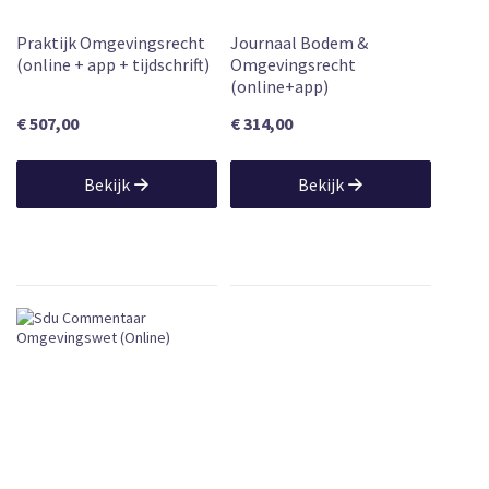
Praktijk Omgevingsrecht
Journaal Bodem &
(online + app + tijdschrift)
Omgevingsrecht
(online+app)
€ 507,00
€ 314,00
Bekijk
Bekijk