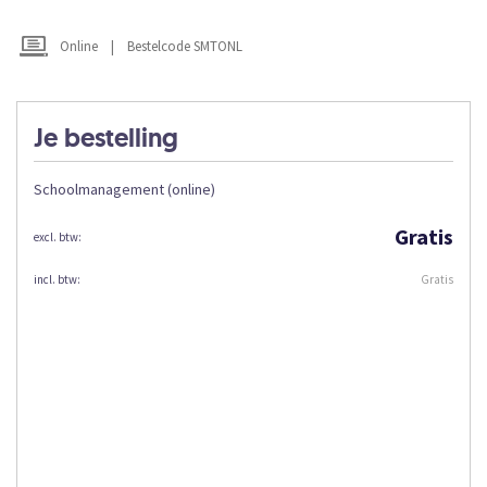
Online
|
Bestelcode SMTONL
Je bestelling
Schoolmanagement (online)
Gratis
Gratis