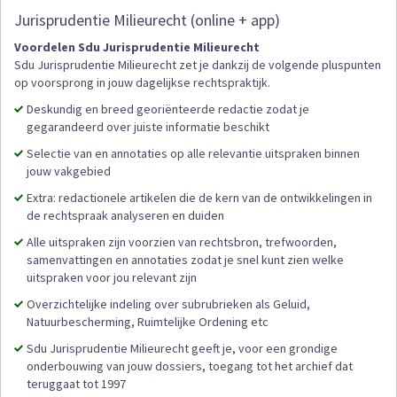
Jurisprudentie Milieurecht (online + app)
Voordelen Sdu Jurisprudentie Milieurecht
Sdu Jurisprudentie Milieurecht zet je dankzij de volgende pluspunten
op voorsprong in jouw dagelijkse rechtspraktijk.
Deskundig en breed georiënteerde redactie zodat je
gegarandeerd over juiste informatie beschikt
Selectie van en annotaties op alle relevantie uitspraken binnen
jouw vakgebied
Extra: redactionele artikelen die de kern van de ontwikkelingen in
de rechtspraak analyseren en duiden
Alle uitspraken zijn voorzien van rechtsbron, trefwoorden,
samenvattingen en annotaties zodat je snel kunt zien welke
uitspraken voor jou relevant zijn
Overzichtelijke indeling over subrubrieken als Geluid,
Natuurbescherming, Ruimtelijke Ordening etc
Sdu Jurisprudentie Milieurecht geeft je, voor een grondige
onderbouwing van jouw dossiers, toegang tot het archief dat
teruggaat tot 1997