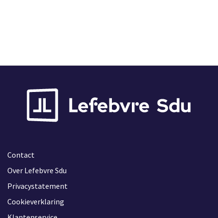
Contact
Over Lefebvre Sdu
Privacystatement
Cookieverklaring
Klantenservice