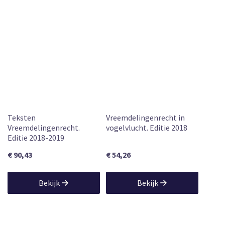
Teksten
Vreemdelingenrecht in
Vreemdelingenrecht.
vogelvlucht. Editie 2018
Editie 2018-2019
€ 90,43
€ 54,26
Bekijk
Bekijk