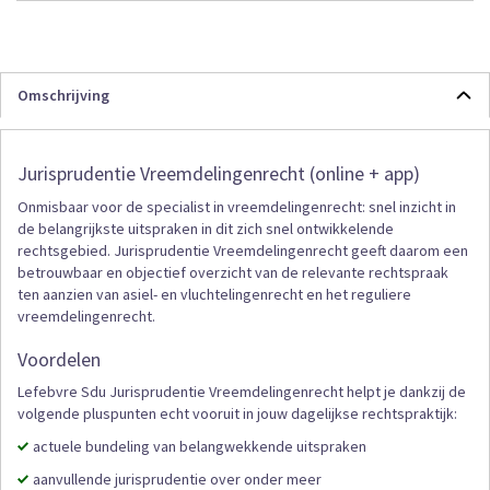
Omschrijving
Jurisprudentie Vreemdelingenrecht (online + app)
Onmisbaar voor de specialist in vreemdelingenrecht: snel inzicht in
de belangrijkste uitspraken in dit zich snel ontwikkelende
rechtsgebied. Jurisprudentie Vreemdelingenrecht geeft daarom een
betrouwbaar en objectief overzicht van de relevante rechtspraak
ten aanzien van asiel- en vluchtelingenrecht en het reguliere
vreemdelingenrecht.
Voordelen
Lefebvre Sdu Jurisprudentie Vreemdelingenrecht helpt je dankzij de
volgende pluspunten echt vooruit in jouw dagelijkse rechtspraktijk:
actuele bundeling van belangwekkende uitspraken
aanvullende jurisprudentie over onder meer