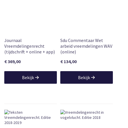
Journaal
Sdu Commentaar Wet
Vreemdelingenrecht
arbeid vreemdelingen WAV
(tijdschrift + online + app)
(online)
€ 369,00
€ 134,00
Bekijk
Bekijk