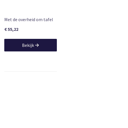
Met de overheid om tafel
€ 55,22
Bekijk