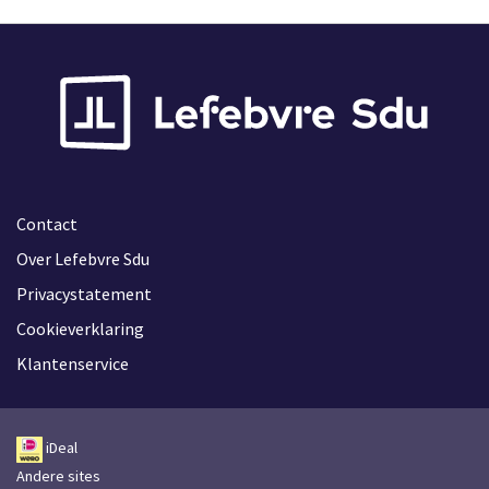
Contact
Over Lefebvre Sdu
Privacystatement
Cookieverklaring
Klantenservice
iDeal
Andere sites