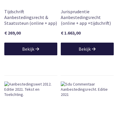
Tijdschrift
Jurisprudentie
Aanbestedingsrecht &
Aanbestedingsrecht
Staatssteun (online + app)
(online + app +tijdschrift)
€ 269,00
€ 1.663,00
Bekijk
Bekijk