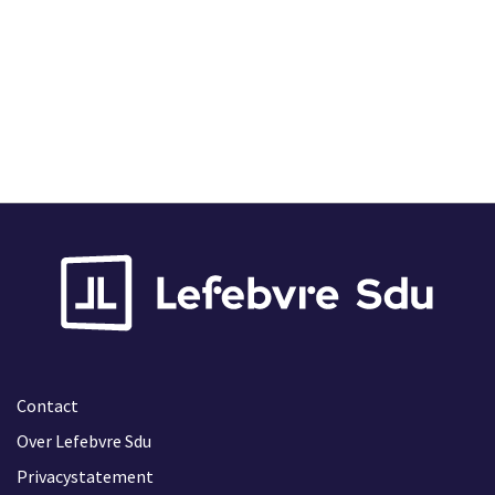
Contact
Over Lefebvre Sdu
Privacystatement