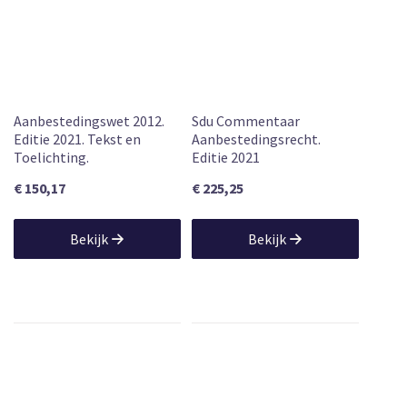
Aanbestedingswet 2012.
Sdu Commentaar
Editie 2021. Tekst en
Aanbestedingsrecht.
Toelichting.
Editie 2021
€ 150,17
€ 225,25
Bekijk
Bekijk