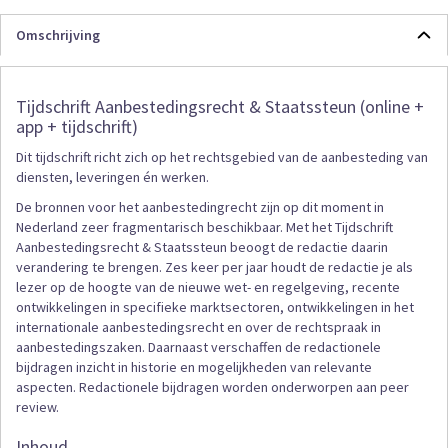
Omschrijving
Tijdschrift Aanbestedingsrecht & Staatssteun (online +
app + tijdschrift)
Dit tijdschrift richt zich op het rechtsgebied van de aanbesteding van
diensten, leveringen én werken.
De bronnen voor het aanbestedingrecht zijn op dit moment in
Nederland zeer fragmentarisch beschikbaar. Met het Tijdschrift
Aanbestedingsrecht & Staatssteun beoogt de redactie daarin
verandering te brengen. Zes keer per jaar houdt de redactie je als
lezer op de hoogte van de nieuwe wet- en regelgeving, recente
ontwikkelingen in specifieke marktsectoren, ontwikkelingen in het
internationale aanbestedingsrecht en over de rechtspraak in
aanbestedingszaken. Daarnaast verschaffen de redactionele
bijdragen inzicht in historie en mogelijkheden van relevante
aspecten. Redactionele bijdragen worden onderworpen aan peer
review.
Inhoud