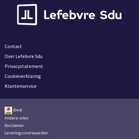
Contact
Over Lefebvre Sdu
Privacystatement
Cookieverklaring
Klantenservice
iDeal
Andere sites
Disclaimer
Leveringsvoorwaarden