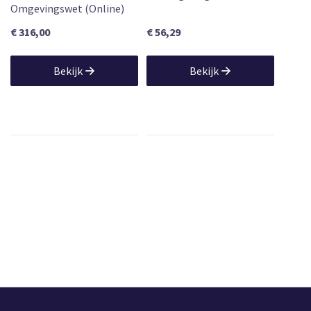
Omgevingswet (Online)
€ 316,00
€ 56,29
Bekijk
Bekijk