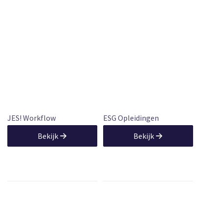
JES! Workflow
ESG Opleidingen
Bekijk
Bekijk