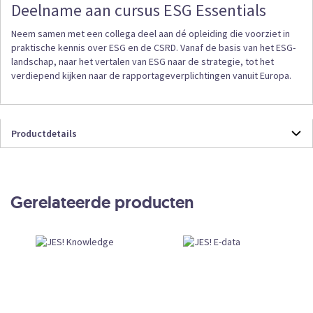
Deelname aan cursus ESG Essentials
Neem samen met een collega deel aan dé opleiding die voorziet in
praktische kennis over ESG en de CSRD. Vanaf de basis van het ESG-
landschap, naar het vertalen van ESG naar de strategie, tot het
verdiepend kijken naar de rapportageverplichtingen vanuit Europa.
Productdetails
Productdetails
ESGSTART
Gerelateerde producten