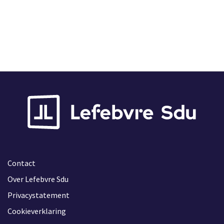
Contact
Over Lefebvre Sdu
Privacystatement
Cookieverklaring