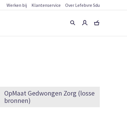
Werken bij
Klantenservice
Over Lefebvre Sdu
OpMaat Gedwongen Zorg (losse
bronnen)