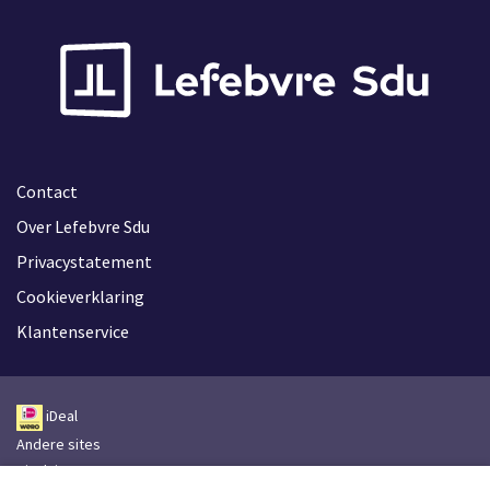
Contact
Over Lefebvre Sdu
Privacystatement
Cookieverklaring
Klantenservice
iDeal
Andere sites
Disclaimer