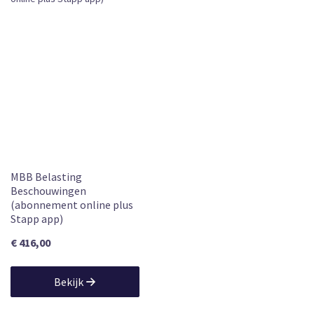
MBB Belasting
Beschouwingen
(abonnement online plus
Stapp app)
€ 416,00
Bekijk