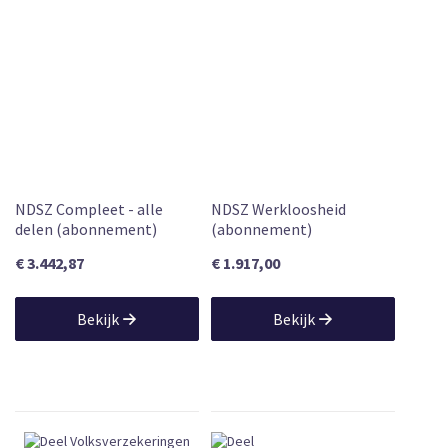
NDSZ Compleet - alle
NDSZ Werkloosheid
delen (abonnement)
(abonnement)
€ 3.442,87
€ 1.917,00
Bekijk
Bekijk