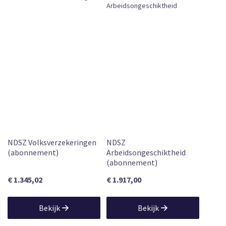
NDSZ Volksverzekeringen
NDSZ
(abonnement)
Arbeidsongeschiktheid
(abonnement)
€ 1.345,02
€ 1.917,00
Bekijk
Bekijk