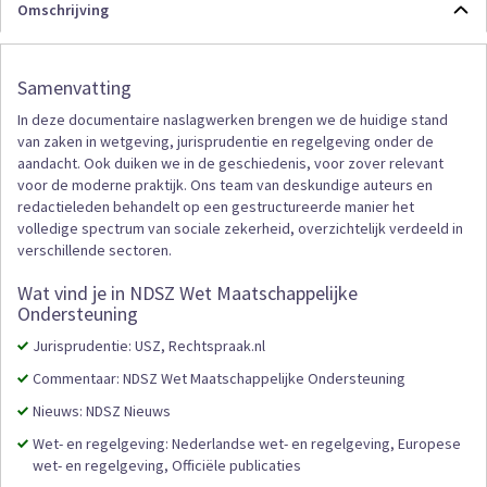
Omschrijving
Samenvatting
In deze documentaire naslagwerken brengen we de huidige stand
van zaken in wetgeving, jurisprudentie en regelgeving onder de
aandacht. Ook duiken we in de geschiedenis, voor zover relevant
voor de moderne praktijk. Ons team van deskundige auteurs en
redactieleden behandelt op een gestructureerde manier het
volledige spectrum van sociale zekerheid, overzichtelijk verdeeld in
verschillende sectoren.
Wat vind je in NDSZ Wet Maatschappelijke
Ondersteuning
Jurisprudentie: USZ, Rechtspraak.nl
Commentaar: NDSZ Wet Maatschappelijke Ondersteuning
Nieuws: NDSZ Nieuws
Wet- en regelgeving: Nederlandse wet- en regelgeving, Europese
wet- en regelgeving, Officiële publicaties