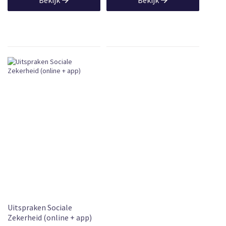
Uitspraken Sociale
Zekerheid (online + app)