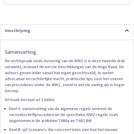
Omschrijving
Samenvatting
De rechtspraak sinds invoering van de WWZ is in deze tweede druk
verwerkt, inclusief de eerste beschikkingen van de Hoge Raad. De
auteurs geven ieder vanuit hun eigen gezichtsveld, te weten
advocatuur en rechterlijke macht, praktische tips voor het voeren
van procedures onder de WWZ, zowel in eerste aanleg als in hoger
beroep.
Dit boek bestaat uit 3 delen:
Deel A: samenvatting van de algemene regels omtrent de
verzoekschriftprocedure en de specifieke WWZ-regels zoals
opgenomen in de artikelen 7:686a en 7:683 BW.
Deel B: vijf scenario's die concreet laten zien hoe het nieuwe