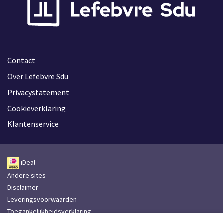
Contact
Over Lefebvre Sdu
Privacystatement
Cookieverklaring
Klantenservice
iDeal
Andere sites
Disclaimer
Leveringsvoorwaarden
Toegankelijkheidsverklaring