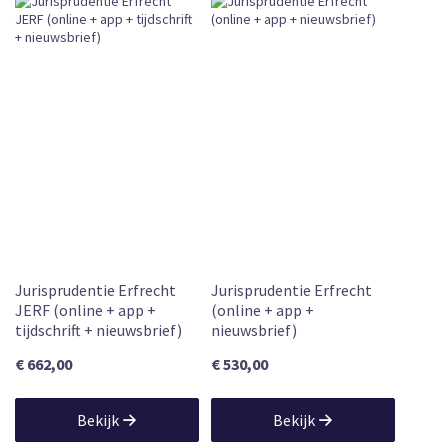
Jurisprudentie Erfrecht
Jurisprudentie Erfrecht
JERF (online + app +
(online + app +
tijdschrift + nieuwsbrief)
nieuwsbrief)
€ 662,00
€ 530,00
Bekijk
Bekijk