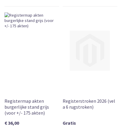
Registermap akten
Registerstroken 2026 (vel
burgerlijke stand grijs
a 6 rugstroken)
(voor +/- 175 akten)
€ 36,00
Gratis