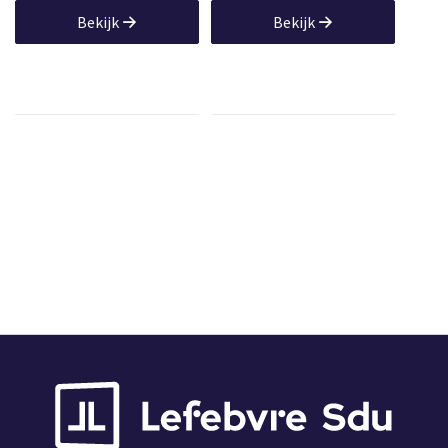
Bekijk
Bekijk