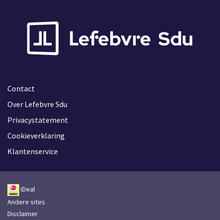
Contact
Over Lefebvre Sdu
Privacystatement
Cookieverklaring
Klantenservice
iDeal
Andere sites
Disclaimer