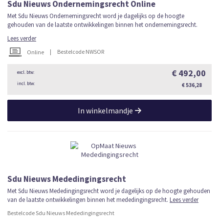
Sdu Nieuws Ondernemingsrecht Online
Met Sdu Nieuws Ondernemingsrecht word je dagelijks op de hoogte
gehouden van de laatste ontwikkelingen binnen het ondernemingsrecht.
Lees verder
|
Bestelcode NWSOR
Online
€ 492,00
€ 536,28
In winkelmandje
Sdu Nieuws Mededingingsrecht
Met Sdu Nieuws Mededingingsrecht word je dagelijks op de hoogte gehouden
van de laatste ontwikkelingen binnen het mededingingsrecht.
Lees verder
Bestelcode Sdu Nieuws Mededingingsrecht