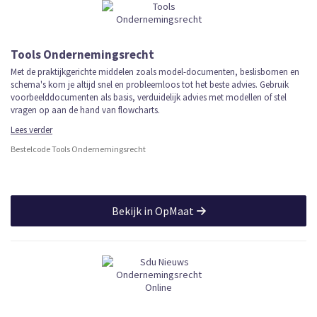
Tools Ondernemingsrecht
Met de praktijkgerichte middelen zoals model-documenten, beslisbomen en
schema's kom je altijd snel en probleemloos tot het beste advies. Gebruik
voorbeelddocumenten als basis, verduidelijk advies met modellen of stel
vragen op aan de hand van flowcharts.
Lees verder
Bestelcode Tools Ondernemingsrecht
Bekijk in OpMaat