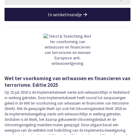
In winkelmandje
Wet ter voorkoming van witwassen en financieren van
terrorisme. Editie 2025
Op 25 juli 2018 is de Implementatiewet vierde anti-witwasrichtlijn in Nederland
in werking getreden. Deze Implementatiewet heeft vooral tot aanpassingen
geleid in de Wet ter voorkoming van witwassen en financieren van terrorisme
(Wwft). Met de gewijzigde Wwft zijn ook het Uitvoeringsbesluit Wwft 2018 en
de Implementatieregeling vierde anti-witwasrichtlijn in werking getreden.
Sindsdien is de Wwft, het daarop gebaseerde Uitvoeringsbesluit en de
Uitvoeringsregeling meerdere malen gewijzigd. Deze uitgave bevat een
weergave van de wettekst met toelichting van de Implementa-tiewetgeving