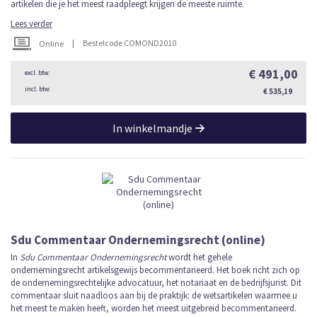
artikelen die je het meest raadpleegt krijgen de meeste ruimte.
Lees verder
|
Bestelcode COMOND2010
Online
€ 491,00
€ 535,19
In winkelmandje
Sdu Commentaar Ondernemingsrecht (online)
In
Sdu Commentaar Ondernemingsrecht
wordt het gehele
ondernemingsrecht artikelsgewijs becommentarieerd. Het boek richt zich op
de ondernemingsrechtelijke advocatuur, het notariaat en de bedrijfsjurist. Dit
commentaar sluit naadloos aan bij de praktijk: de wetsartikelen waarmee u
het meest te maken heeft, worden het meest uitgebreid becommentarieerd.