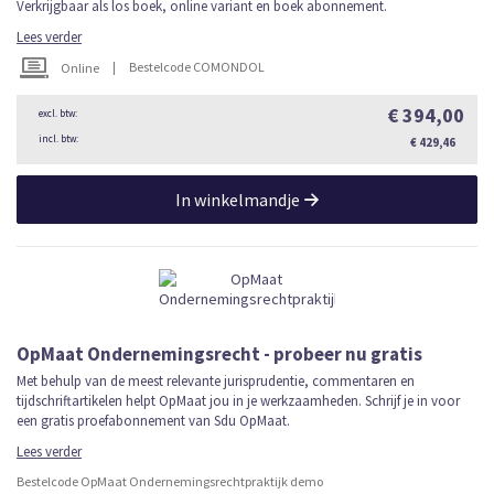
Verkrijgbaar als los boek, online variant en boek abonnement.
Lees verder
|
Bestelcode COMONDOL
Online
€ 394,00
€ 429,46
In winkelmandje
OpMaat Ondernemingsrecht - probeer nu gratis
Met behulp van de meest relevante jurisprudentie, commentaren en
tijdschriftartikelen helpt OpMaat jou in je werkzaamheden. Schrijf je in voor
een gratis proefabonnement van Sdu OpMaat.
Lees verder
Bestelcode OpMaat Ondernemingsrechtpraktijk demo