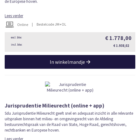
de Europese hoven.
Lees verder
|
Bestelcode JM+OL
Online
€ 1.778,00
€ 1.938,02
In winkelmandje
Jurisprudentie Milieurecht (online + app)
Sdu Jurisprudentie Milieurecht geeft snel en adequaat inzicht in alle relevante
uitspraken binnen het milieu- en omgevingsrecht van de Afdeling
bestuursrechtspraak van de Raad van State, Hoge Raad, gerechtshoven,
rechtbanken en Europese hoven.
Lees verder