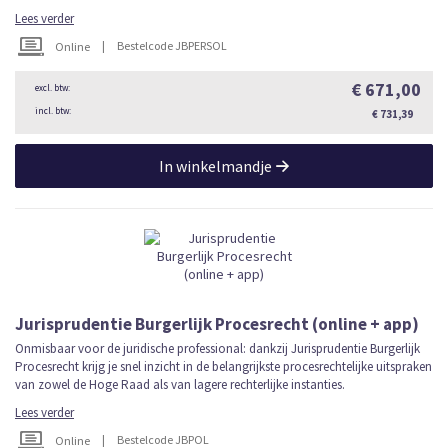
Lees verder
|
Bestelcode JBPERSOL
Online
€ 671,00
€ 731,39
In winkelmandje
Jurisprudentie Burgerlijk Procesrecht (online + app)
Onmisbaar voor de juridische professional: dankzij Jurisprudentie Burgerlijk
Procesrecht krijg je snel inzicht in de belangrijkste procesrechtelijke uitspraken
van zowel de Hoge Raad als van lagere rechterlijke instanties.
Lees verder
|
Bestelcode JBPOL
Online