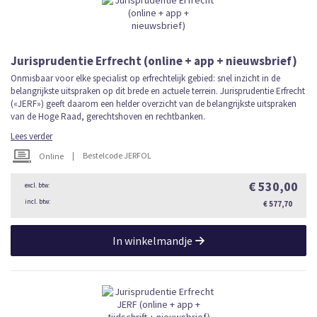
Jurisprudentie Erfrecht (online + app + nieuwsbrief)
Onmisbaar voor elke specialist op erfrechtelijk gebied: snel inzicht in de
belangrijkste uitspraken op dit brede en actuele terrein. Jurisprudentie Erfrecht
(«JERF») geeft daarom een helder overzicht van de belangrijkste uitspraken
van de Hoge Raad, gerechtshoven en rechtbanken.
Lees verder
|
Bestelcode JERFOL
Online
€ 530,00
€ 577,70
In winkelmandje