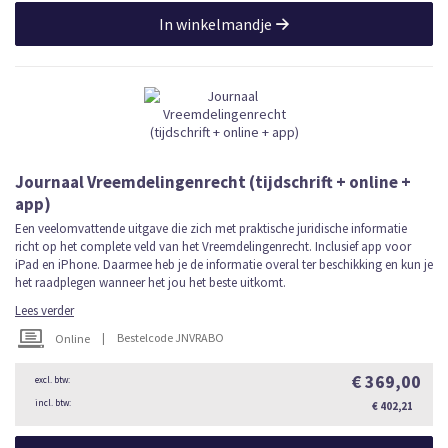
In winkelmandje
Journaal Vreemdelingenrecht (tijdschrift + online +
app)
Een veelomvattende uitgave die zich met praktische juridische informatie
richt op het complete veld van het Vreemdelingenrecht. Inclusief app voor
iPad en iPhone. Daarmee heb je de informatie overal ter beschikking en kun je
het raadplegen wanneer het jou het beste uitkomt.
Lees verder
|
Bestelcode JNVRABO
Online
€ 369,00
€ 402,21