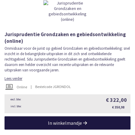
Jurisprudentie Grondzaken en gebiedsontwikkeling
(online)
Onmisbaar voor de jurist op gebied Grondzaken en gebiedsontwikkeling: snel
inzicht in de belangrijkste uitspraken in dit zich snel ontwikkelende
rechtsgebied. Sdu Jurisprudentie Grondzaken en gebiedsontwikkeling geeft
daarom een helder overzicht van recente uitspraken en de relevante
uitspraken van voorgaande jaren.
Lees verder
|
Bestelcode JGRONDOL
Online
€ 322,00
€ 350,98
In winkelmandje