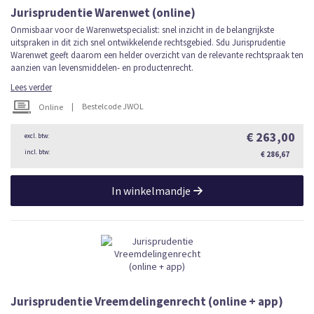
Jurisprudentie Warenwet (online)
Onmisbaar voor de Warenwetspecialist: snel inzicht in de belangrijkste
uitspraken in dit zich snel ontwikkelende rechtsgebied. Sdu Jurisprudentie
Warenwet geeft daarom een helder overzicht van de relevante rechtspraak ten
aanzien van levensmiddelen- en productenrecht.
Lees verder
|
Bestelcode JWOL
Online
€ 263,00
€ 286,67
In winkelmandje
Jurisprudentie Vreemdelingenrecht (online + app)