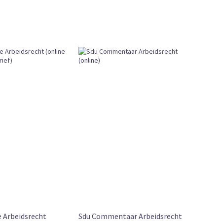
e Arbeidsrecht
Sdu Commentaar Arbeidsrecht