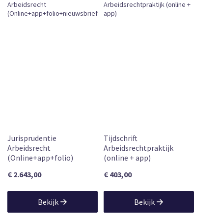
Leverbaar
Jurisprudentie
Tijdschrift
Arbeidsrecht
Arbeidsrechtpraktijk
(Online+app+folio)
(online + app)
€ 2.643,00
€ 403,00
Bekijk
Bekijk