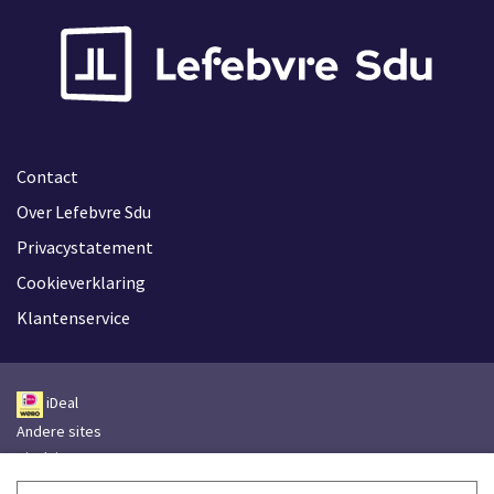
Contact
Over Lefebvre Sdu
Privacystatement
Cookieverklaring
Klantenservice
iDeal
Andere sites
Disclaimer
Leveringsvoorwaarden