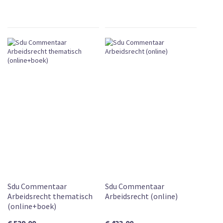
Sdu Commentaar
Sdu Commentaar
Arbeidsrecht thematisch
Arbeidsrecht (online)
(online+boek)
€ 539,00
€ 433,00