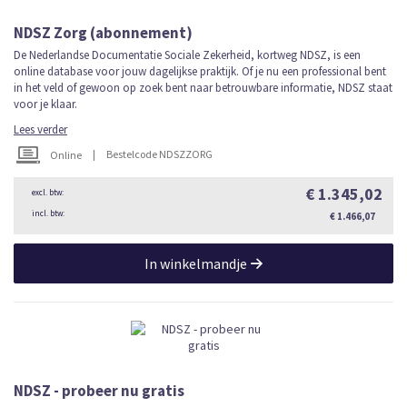
NDSZ Zorg (abonnement)
De Nederlandse Documentatie Sociale Zekerheid, kortweg NDSZ, is een
online database voor jouw dagelijkse praktijk. Of je nu een professional bent
in het veld of gewoon op zoek bent naar betrouwbare informatie, NDSZ staat
voor je klaar.
Lees verder
|
Bestelcode NDSZZORG
Online
€ 1.345,02
€ 1.466,07
In winkelmandje
NDSZ - probeer nu gratis