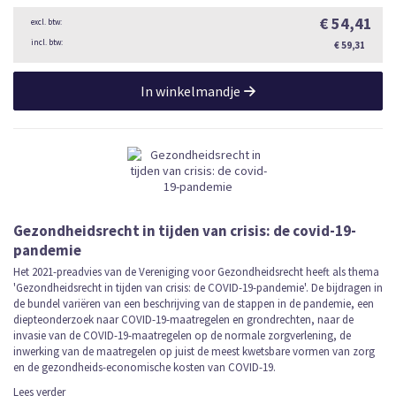
€ 54,41
€ 59,31
In winkelmandje
Gezondheidsrecht in tijden van crisis: de covid-19-
pandemie
Het 2021-preadvies van de Vereniging voor Gezondheidsrecht heeft als thema
'Gezondheidsrecht in tijden van crisis: de COVID-19-pandemie'. De bijdragen in
de bundel variëren van een beschrijving van de stappen in de pandemie, een
diepteonderzoek naar COVID-19-maatregelen en grondrechten, naar de
invasie van de COVID-19-maatregelen op de normale zorgverlening, de
inwerking van de maatregelen op juist de meest kwetsbare vormen van zorg
en de gezondheids-economische kosten van COVID-19.
Lees verder