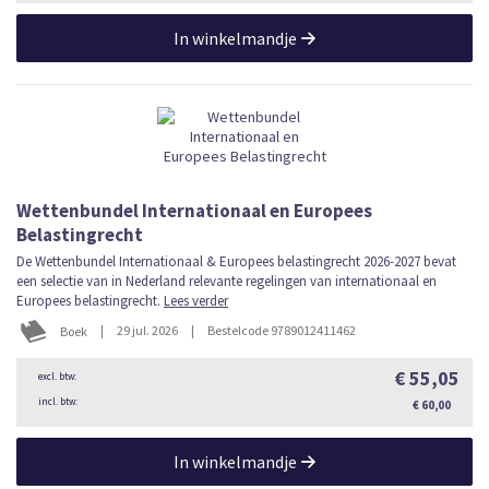
In winkelmandje
Wettenbundel Internationaal en Europees
Belastingrecht
De Wettenbundel Internationaal & Europees belastingrecht 2026-2027 bevat
een selectie van in Nederland relevante regelingen van internationaal en
Europees belastingrecht.
Lees verder
|
29 jul. 2026
|
Bestelcode 9789012411462
Boek
€ 55,05
€ 60,00
In winkelmandje