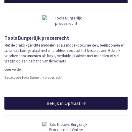
Tools Burgerlijk procesrecht
Met de praktijkgerichte middelen zoals model-documenten, beslisbomen en
schema's kom je altijd snel en probleemloos tot het beste advies. Gebruik
voorbeelddocumenten als basis, verduidelijk advies met modellen of stel
vragen op aan de hand van flowcharts.
Lees verder
Bestelcode Tools Burgerlijk procesrecht
Bekijk in OpMaat