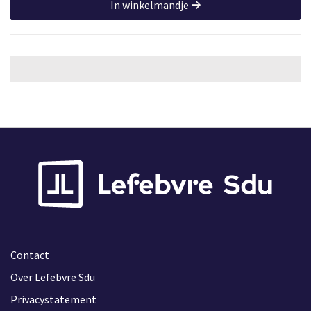
In winkelmandje
Contact
Over Lefebvre Sdu
Privacystatement