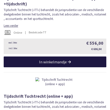
+tijdschrift)
Tijdschrift Tuchtrecht («TT») behandelt de jurisprudentie van de verschillende
deelgebieden binnen het tuchtrecht, zoals het advocaten-, medisch, notarieel
, accountants- en het sporttuchtrecht.
Lees verder
|
Bestelcode TT
Online
€ 556,00
€ 606,04
In winkelmandje
Tijdschrift Tuchtrecht (online + app)
Tijdschrift Tuchtrecht («TT») behandelt de jurisprudentie van de verschillende
deelgebieden binnen het tuchtrecht, zoals het advocaten-, medisch, notarieel