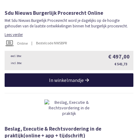
Sdu Nieuws Burgerlijk Procesrecht Online
Met Sdu Nieuws Burgerlijk Procesrecht word je dagelijks op de hoogte
gehouden van de laatste ontwikkelingen binnen het burgerlijk procesrecht.
Lees verder
|
Bestelcode NWSBPR
Online
€ 497,00
€ 541,73
In winkelmandje
Beslag, Executie & Rechtsvordering in de
praktijk(online + app + tijdschrift)